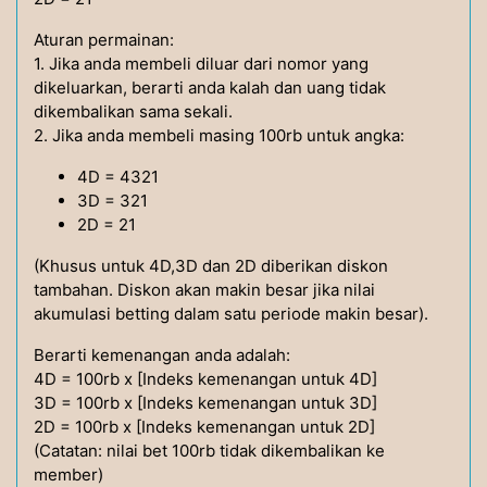
Aturan permainan:
1. Jika anda membeli diluar dari nomor yang
dikeluarkan, berarti anda kalah dan uang tidak
dikembalikan sama sekali.
2. Jika anda membeli masing 100rb untuk angka:
4D = 4321
3D = 321
2D = 21
(Khusus untuk 4D,3D dan 2D diberikan diskon
tambahan. Diskon akan makin besar jika nilai
akumulasi betting dalam satu periode makin besar).
Berarti kemenangan anda adalah:
4D = 100rb x [Indeks kemenangan untuk 4D]
3D = 100rb x [Indeks kemenangan untuk 3D]
2D = 100rb x [Indeks kemenangan untuk 2D]
(Catatan: nilai bet 100rb tidak dikembalikan ke
member)