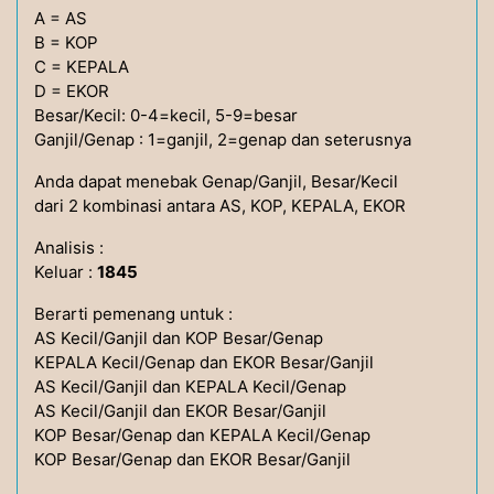
A = AS
B = KOP
C = KEPALA
D = EKOR
Besar/Kecil: 0-4=kecil, 5-9=besar
Ganjil/Genap : 1=ganjil, 2=genap dan seterusnya
Anda dapat menebak Genap/Ganjil, Besar/Kecil
dari 2 kombinasi antara AS, KOP, KEPALA, EKOR
Analisis :
Keluar :
1845
Berarti pemenang untuk :
AS Kecil/Ganjil dan KOP Besar/Genap
KEPALA Kecil/Genap dan EKOR Besar/Ganjil
AS Kecil/Ganjil dan KEPALA Kecil/Genap
AS Kecil/Ganjil dan EKOR Besar/Ganjil
KOP Besar/Genap dan KEPALA Kecil/Genap
KOP Besar/Genap dan EKOR Besar/Ganjil