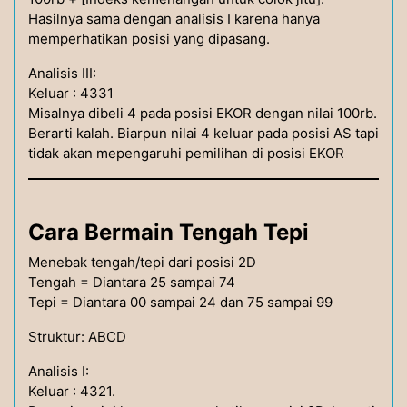
Hasilnya sama dengan analisis I karena hanya
memperhatikan posisi yang dipasang.
Analisis III:
Keluar : 4331
Misalnya dibeli 4 pada posisi EKOR dengan nilai 100rb.
Berarti kalah. Biarpun nilai 4 keluar pada posisi AS tapi
tidak akan mepengaruhi pemilihan di posisi EKOR
Cara Bermain Tengah Tepi
Menebak tengah/tepi dari posisi 2D
Tengah = Diantara 25 sampai 74
Tepi = Diantara 00 sampai 24 dan 75 sampai 99
Struktur: ABCD
Analisis I:
Keluar : 4321.