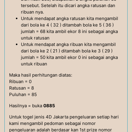
tersebut. Setelah itu dicari angka ratusan dan
ribuan nya.
Untuk mendapat angka ratusan kita mengambil
dari bola ke 4 ( 32 ) ditambah bola ke 5 ( 36 )
jumlah = 68 kita ambil ekor 8 ini sebagai angka
untuk ratusan
Untuk mendapat angka ribuan kita mengambil
dari bola ke 2 ( 21 ) ditambah bola ke 3 ( 29 )
jumlah = 50 kita ambil ekor 0 ini sebagai angka
untuk ribuan
Maka hasil perhitungan diatas:
Ribuan = 0
Ratusan = 8
Puluhan = 85
Hasilnya = buka
0885
Untuk togel jenis 4D Jakarta pengeluaran setiap hari
kami mengambil pedoman sebagai nomor
pengeluaran adalah berdasar kan 1st prize nomor