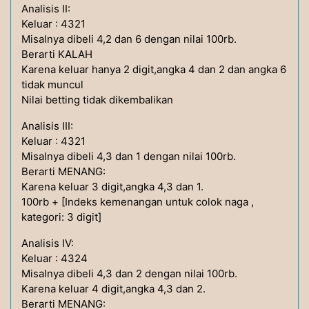
Analisis II:
Keluar : 4321
Misalnya dibeli 4,2 dan 6 dengan nilai 100rb.
Berarti KALAH
Karena keluar hanya 2 digit,angka 4 dan 2 dan angka 6
tidak muncul
Nilai betting tidak dikembalikan
Analisis III:
Keluar : 4321
Misalnya dibeli 4,3 dan 1 dengan nilai 100rb.
Berarti MENANG:
Karena keluar 3 digit,angka 4,3 dan 1.
100rb + [Indeks kemenangan untuk colok naga ,
kategori: 3 digit]
Analisis IV:
Keluar : 4324
Misalnya dibeli 4,3 dan 2 dengan nilai 100rb.
Karena keluar 4 digit,angka 4,3 dan 2.
Berarti MENANG: