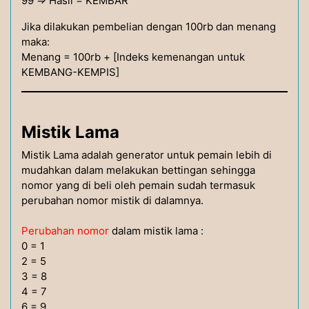
99 => Hasil = KEMBAR
Jika dilakukan pembelian dengan 100rb dan menang
maka:
Menang = 100rb + [Indeks kemenangan untuk
KEMBANG-KEMPIS]
Mistik Lama
Mistik Lama adalah generator untuk pemain lebih di
mudahkan dalam melakukan bettingan sehingga
nomor yang di beli oleh pemain sudah termasuk
perubahan nomor mistik di dalamnya.
Perubahan nomor
dalam mistik lama :
0 = 1
2 = 5
3 = 8
4 = 7
6 = 9