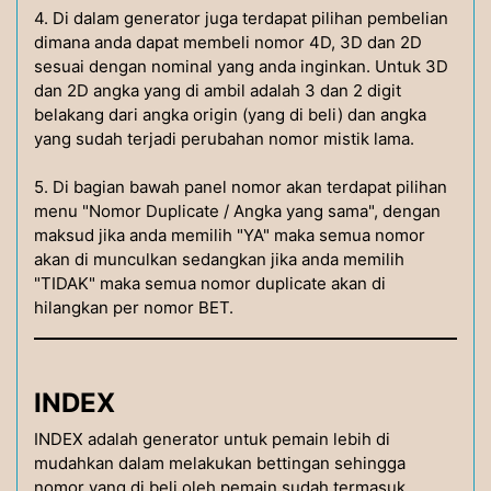
4. Di dalam generator juga terdapat pilihan pembelian
dimana anda dapat membeli nomor 4D, 3D dan 2D
sesuai dengan nominal yang anda inginkan. Untuk 3D
dan 2D angka yang di ambil adalah 3 dan 2 digit
belakang dari angka origin (yang di beli) dan angka
yang sudah terjadi perubahan nomor mistik lama.
5. Di bagian bawah panel nomor akan terdapat pilihan
menu "Nomor Duplicate / Angka yang sama", dengan
maksud jika anda memilih "YA" maka semua nomor
akan di munculkan sedangkan jika anda memilih
"TIDAK" maka semua nomor duplicate akan di
hilangkan per nomor BET.
INDEX
INDEX adalah generator untuk pemain lebih di
mudahkan dalam melakukan bettingan sehingga
nomor yang di beli oleh pemain sudah termasuk