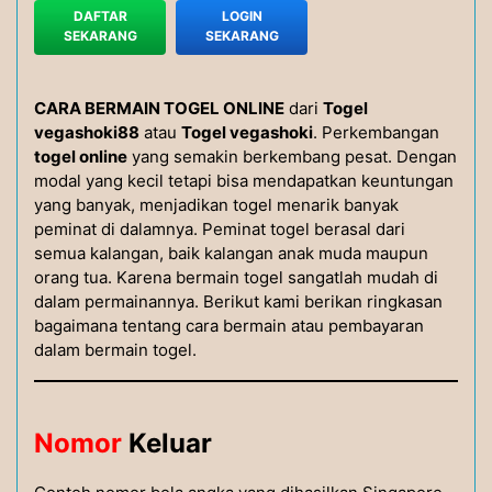
DAFTAR
LOGIN
SEKARANG
SEKARANG
CARA BERMAIN TOGEL ONLINE
dari
Togel
vegashoki88
atau
Togel vegashoki
. Perkembangan
togel online
yang semakin berkembang pesat. Dengan
modal yang kecil tetapi bisa mendapatkan keuntungan
yang banyak, menjadikan togel menarik banyak
peminat di dalamnya. Peminat togel berasal dari
semua kalangan, baik kalangan anak muda maupun
orang tua. Karena bermain togel sangatlah mudah di
dalam permainannya. Berikut kami berikan ringkasan
bagaimana tentang cara bermain atau pembayaran
dalam bermain togel.
Nomor
Keluar