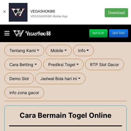
×
VEGASHOKI88
Download
VEGASHOKI88 Mobile App
MASUK
DAFTAR
Tentang Kami
Mobile
Info
Cara Betting
Prediksi Togel
RTP Slot Gacor
Demo Slot
Jadwal Bola hari ini
info zona gacor
Cara Bermain Togel Online