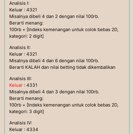
Analisis I:
Keluar : 4321
Misalnya dibeli 4 dan 2 dengan nilai 100rb.
Berarti menang:
100rb + [Indeks kemenangan untuk colok bebas 2D,
kategori: 2 digit]
Analisis II:
Keluar : 4321
Misalnya dibeli 4 dan 6 dengan nilai 100rb.
Berarti KALAH dan nilai betting tidak dikembalikan
Analisis III:
Keluar
: 4331
Misalnya dibeli 4 dan 3 dengan nilai 100rb.
Berarti menang:
100rb + [Indeks kemenangan untuk colok bebas 2D,
kategori: 3 digit]
Analisis IV:
Keluar : 4334