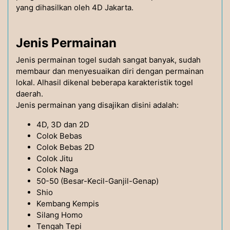
yang dihasilkan oleh 4D Jakarta.
Jenis Permainan
Jenis permainan togel sudah sangat banyak, sudah
membaur dan menyesuaikan diri dengan permainan
lokal. Alhasil dikenal beberapa karakteristik togel
daerah.
Jenis permainan yang disajikan disini adalah:
4D, 3D dan 2D
Colok Bebas
Colok Bebas 2D
Colok Jitu
Colok Naga
50-50 (Besar-Kecil-Ganjil-Genap)
Shio
Kembang Kempis
Silang Homo
Tengah Tepi