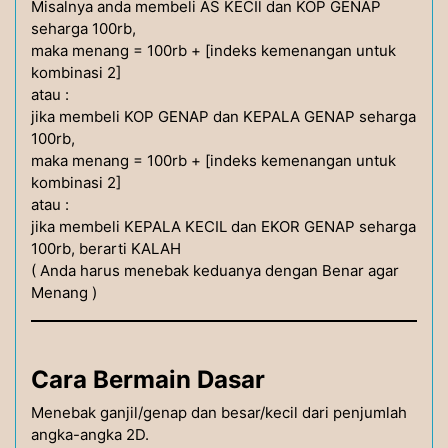
Misalnya anda membeli AS KECIl dan KOP GENAP
seharga 100rb,
maka menang = 100rb + [indeks kemenangan untuk
kombinasi 2]
atau :
jika membeli KOP GENAP dan KEPALA GENAP seharga
100rb,
maka menang = 100rb + [indeks kemenangan untuk
kombinasi 2]
atau :
jika membeli KEPALA KECIL dan EKOR GENAP seharga
100rb, berarti KALAH
( Anda harus menebak keduanya dengan Benar agar
Menang )
Cara Bermain Dasar
Menebak ganjil/genap dan besar/kecil dari penjumlah
angka-angka 2D.