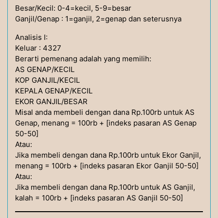
Besar/Kecil: 0-4=kecil, 5-9=besar
Ganjil/Genap : 1=ganjil, 2=genap dan seterusnya
Analisis I:
Keluar : 4327
Berarti pemenang adalah yang memilih:
AS GENAP/KECIL
KOP GANJIL/KECIL
KEPALA GENAP/KECIL
EKOR GANJIL/BESAR
Misal anda membeli dengan dana Rp.100rb untuk AS
Genap, menang = 100rb + [indeks pasaran AS Genap
50-50]
Atau:
Jika membeli dengan dana Rp.100rb untuk Ekor Ganjil,
menang = 100rb + [indeks pasaran Ekor Ganjil 50-50]
Atau:
Jika membeli dengan dana Rp.100rb untuk AS Ganjil,
kalah = 100rb + [indeks pasaran AS Ganjil 50-50]