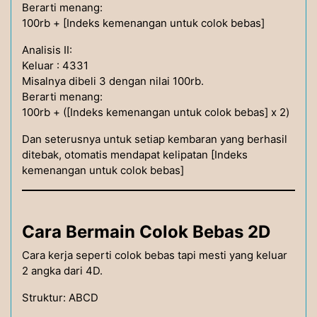
Berarti menang:
100rb + [Indeks kemenangan untuk colok bebas]
Analisis II:
Keluar : 4331
Misalnya dibeli 3 dengan nilai 100rb.
Berarti menang:
100rb + ([Indeks kemenangan untuk colok bebas] x 2)
Dan seterusnya untuk setiap kembaran yang berhasil
ditebak, otomatis mendapat kelipatan [Indeks
kemenangan untuk colok bebas]
Cara Bermain Colok Bebas 2D
Cara kerja seperti colok bebas tapi mesti yang keluar
2 angka dari 4D.
Struktur: ABCD